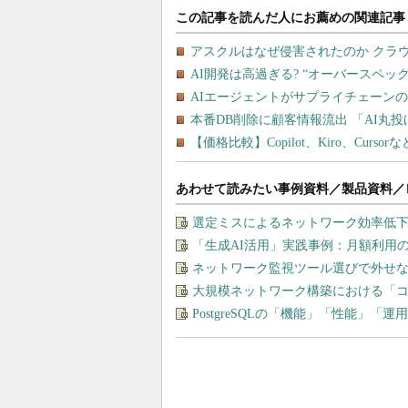
あわせて読みたい事例資料／製品資料／
選定ミスによるネットワーク効率低下を
「生成AI活用」実践事例：月額利用
ネットワーク監視ツール選びで外せな
大規模ネットワーク構築における「
PostgreSQLの「機能」「性能」