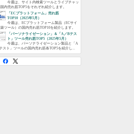
今週は、サイト内検索ツールとライブチャッ
国内売れ筋TOP5をそれぞれ紹介します。
「ECプラットフォーム」売れ筋
TOP10（2025年5月）
今週は、ECプラットフォーム製品（ECサイ
築ツール）の国内売れ筋TOP10を紹介します。
「パーソナライゼーション」＆「A／Bテス
ト」ツール売れ筋TOP5（2025年5月）
今週は、パーソナライゼーション製品と「A
テスト」ツールの国内売れ筋各TOP5を紹介し...