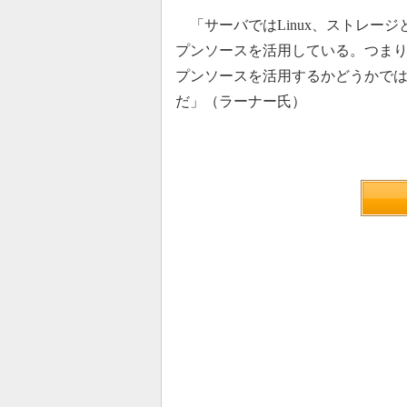
「サーバではLinux、ストレージ
プンソースを活用している。つま
プンソースを活用するかどうかで
だ」（ラーナー氏）