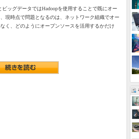
とビッグデータではHadoopを使用することで既にオー
り、現時点で問題となるのは、ネットワーク組織でオー
はなく、どのようにオープンソースを活用するかだけ