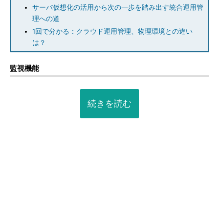
サーバ仮想化の活用から次の一歩を踏み出す統合運用管
理への道
1回で分かる：クラウド運用管理、物理環境との違い
は？
監視機能
続きを読む