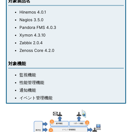
対象製品名
Hinemos 4.0.1
Nagios 3.5.0
Pandora FMS 4.0.3
Xymon 4.3.10
Zabbix 2.0.4
Zenoss Core 4.2.0
対象機能
監視機能
性能管理機能
通知機能
イベント管理機能