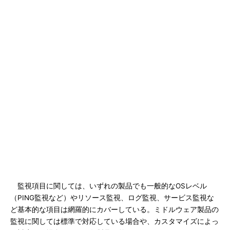
監視項目に関しては、いずれの製品でも一般的なOSレベル
（PING監視など）やリソース監視、ログ監視、サービス監視な
ど基本的な項目は網羅的にカバーしている。ミドルウェア製品の
監視に関しては標準で対応している場合や、カスタマイズによっ