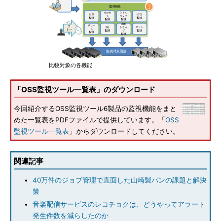
比較対象の各機能
「OSS監視ツール一覧表」のダウンロード
今回紹介するOSS監視ツール6製品の監視機能をまと
めた一覧表をPDFファイルで提供しています。「
OSS
監視ツール一覧表
」からダウンロードしてください。
関連記事
40万件のジョブ管理で直面した山崎製パンの課題と解決
策
音楽配信サービスのレコチョクは、どうやってアラート
発生件数を減らしたのか