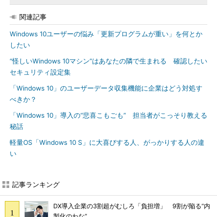
関連記事
Windows 10ユーザーの悩み「更新プログラムが重い」を何とか
したい
“怪しいWindows 10マシン”はあなたの隣で生まれる 確認したい
セキュリティ設定集
「Windows 10」のユーザーデータ収集機能に企業はどう対処す
べきか？
「Windows 10」導入の“悲喜こもごも” 担当者がこっそり教える
秘話
軽量OS「Windows 10 S」に大喜びする人、がっかりする人の違
い
記事ランキング
DX導入企業の3割超がむしろ「負担増」 9割が陥る“内
製化のわな”