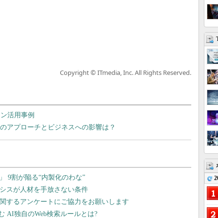
Copyright © ITmedia, Inc. All Rights Reserved.
ーン活用事例
へのアプローチとビジネスへの影響は？
2