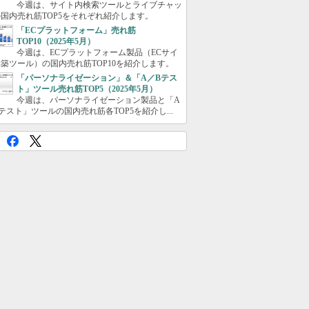
今週は、サイト内検索ツールとライブチャッ
国内売れ筋TOP5をそれぞれ紹介します。
「ECプラットフォーム」売れ筋
TOP10（2025年5月）
今週は、ECプラットフォーム製品（ECサイ
築ツール）の国内売れ筋TOP10を紹介します。
「パーソナライゼーション」＆「A／Bテス
ト」ツール売れ筋TOP5（2025年5月）
今週は、パーソナライゼーション製品と「A
テスト」ツールの国内売れ筋各TOP5を紹介し...