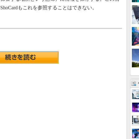
hoCardもこれを参照することはできない。