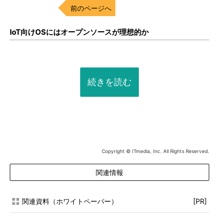
前のページへ
IoT向けOSにはオープンソースが理想的か
続きを読む
Copyright © ITmedia, Inc. All Rights Reserved.
関連情報
関連資料（ホワイトペーパー）
[PR]