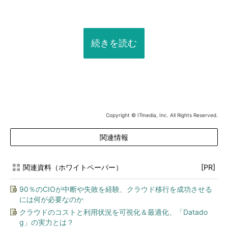
続きを読む
Copyright © ITmedia, Inc. All Rights Reserved.
関連情報
関連資料（ホワイトペーパー）
[PR]
90％のCIOが中断や失敗を経験、クラウド移行を成功させる
には何が必要なのか
クラウドのコストと利用状況を可視化＆最適化、「Datado
g」の実力とは？