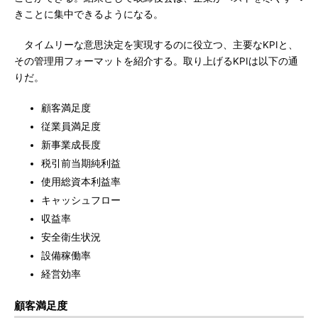
きことに集中できるようになる。
タイムリーな意思決定を実現するのに役立つ、主要なKPIと、
その管理用フォーマットを紹介する。取り上げるKPIは以下の通
りだ。
顧客満足度
従業員満足度
新事業成長度
税引前当期純利益
使用総資本利益率
キャッシュフロー
収益率
安全衛生状況
設備稼働率
経営効率
顧客満足度