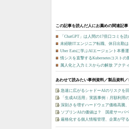
あわせて読みたい事例資料／製品資料／
急速に広がるシャドーAIのリスクを
「生成AI活用」実践事例：月額利用
深刻さを増すハードウェア価格高騰
ソブリンAIの価値は？ 国産サーバ
厳格化する個人情報管理、企業が守る