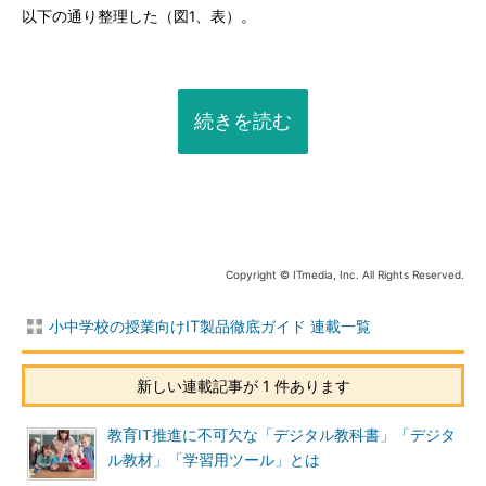
以下の通り整理した（図1、表）。
続きを読む
Copyright © ITmedia, Inc. All Rights Reserved.
小中学校の授業向けIT製品徹底ガイド 連載一覧
新しい連載記事が 1 件あります
教育IT推進に不可欠な「デジタル教科書」「デジタ
ル教材」「学習用ツール」とは