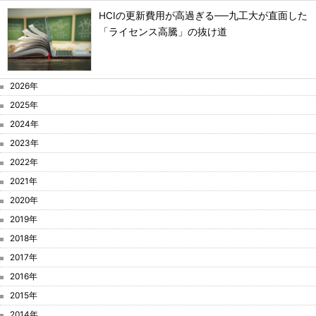
HCIの更新費用が高過ぎる──九工大が直面した
「ライセンス高騰」の抜け道
2026年
2025年
2024年
2023年
2022年
2021年
2020年
2019年
2018年
2017年
2016年
2015年
2014年