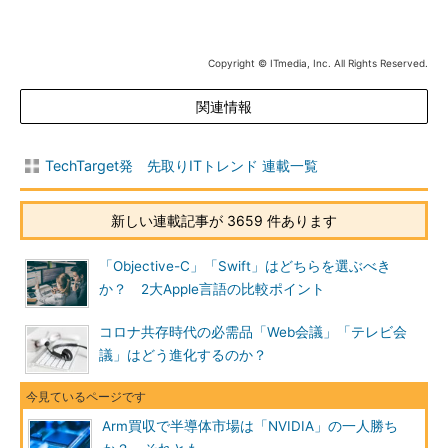
Copyright © ITmedia, Inc. All Rights Reserved.
関連情報
TechTarget発 先取りITトレンド 連載一覧
新しい連載記事が 3659 件あります
「Objective-C」「Swift」はどちらを選ぶべき
か？ 2大Apple言語の比較ポイント
コロナ共存時代の必需品「Web会議」「テレビ会
議」はどう進化するのか？
Arm買収で半導体市場は「NVIDIA」の一人勝ち