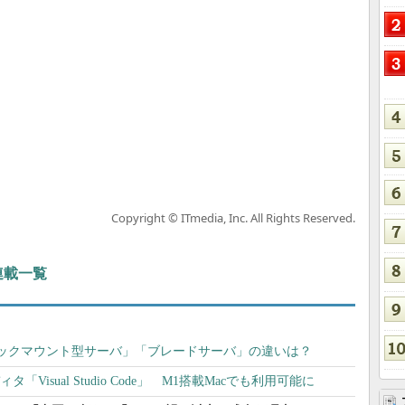
Copyright © ITmedia, Inc. All Rights Reserved.
 連載一覧
ックマウント型サーバ」「ブレードサーバ」の違いは？
「Visual Studio Code」 M1搭載Macでも利用可能に