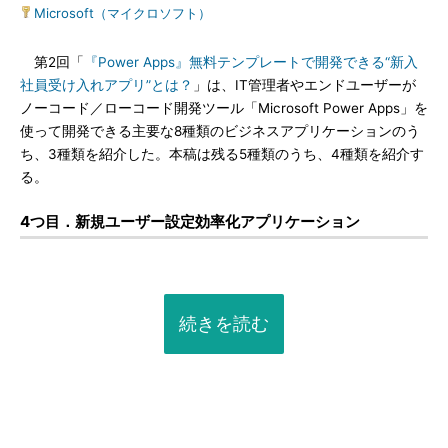
Microsoft（マイクロソフト）
第2回「
『Power Apps』無料テンプレートで開発できる“新入
社員受け入れアプリ”とは？
」は、IT管理者やエンドユーザーが
ノーコード／ローコード開発ツール「Microsoft Power Apps」を
使って開発できる主要な8種類のビジネスアプリケーションのう
ち、3種類を紹介した。本稿は残る5種類のうち、4種類を紹介す
る。
4つ目．新規ユーザー設定効率化アプリケーション
続きを読む