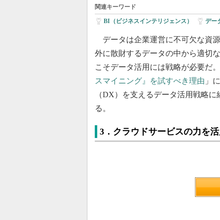
関連キーワード
BI（ビジネスインテリジェンス）
|
デー
データは企業運営に不可欠な資源
外に散財するデータの中から適切
こそデータ活用には戦略が必要だ
スマイニング』を試すべき理由
」
（DX）を支えるデータ活用戦略に
る。
3．クラウドサービスの力を活