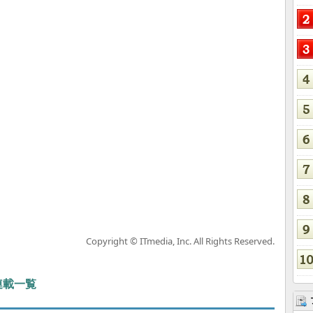
Copyright © ITmedia, Inc. All Rights Reserved.
 連載一覧