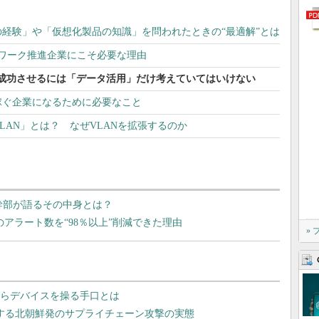
経験」や「仮想化製品の知識」を問われたときの“最適解”とは
ドワーク推進企業にこそ必要な理由
を成功させるには「データ活用」だけ考えていてはいけない
稼ぐ企業になるために必要なこと
LAN」とは？ なぜVLANを拡張するのか
同社幹部が語るその中身とは？
のアラート数を“98％以上”削減できた理由
»