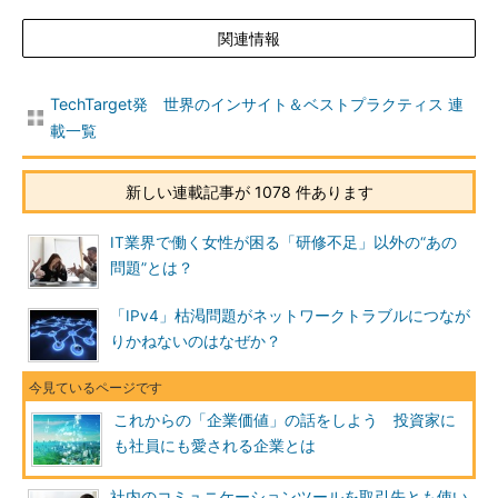
関連情報
TechTarget発 世界のインサイト＆ベストプラクティス 連
載一覧
新しい連載記事が 1078 件あります
IT業界で働く女性が困る「研修不足」以外の“あの
問題”とは？
「IPv4」枯渇問題がネットワークトラブルにつなが
りかねないのはなぜか？
これからの「企業価値」の話をしよう 投資家に
も社員にも愛される企業とは
社内のコミュニケーションツールを取引先とも使い