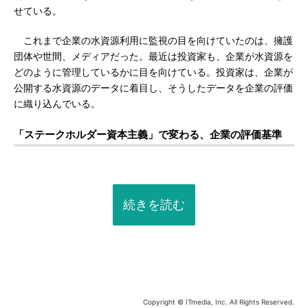
せている。
これまで企業の水資源利用に監視の目を向けていたのは、擁護
団体や世間、メディアだった。最近は投資家も、企業が水資源を
どのように管理しているかに目を向けている。投資家は、企業が
公開する水資源のデータに着目し、そうしたデータを企業の評価
に織り込んでいる。
「ステークホルダー資本主義」で変わる、企業の評価基準
続きを読む
Copyright © ITmedia, Inc. All Rights Reserved.