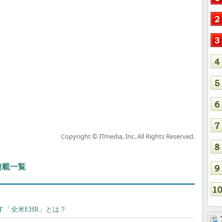
Copyright © ITmedia, Inc. All Rights Reserved.
 連載一覧
目指す「全米EHR」とは？