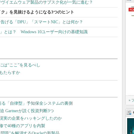
でヴイエムウェア製品のサブスク化が一気に進む？
イク」を見抜けるようになる3つのヒント
告げる「DPU」「スマートNIC」とは何か？
365」とは？ Windows 10ユーザー向けの基礎知識
には“ここ”を見るべし
もたらすか
»