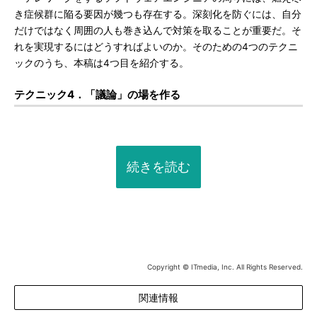
き症候群に陥る要因が幾つも存在する。深刻化を防ぐには、自分
だけではなく周囲の人も巻き込んで対策を取ることが重要だ。そ
れを実現するにはどうすればよいのか。そのための4つのテクニ
ックのうち、本稿は4つ目を紹介する。
テクニック4．「議論」の場を作る
続きを読む
Copyright © ITmedia, Inc. All Rights Reserved.
関連情報