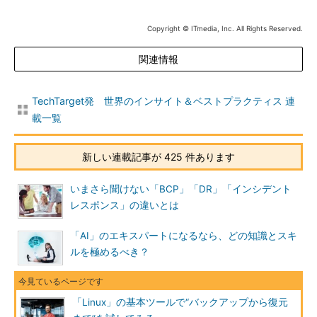
Copyright © ITmedia, Inc. All Rights Reserved.
関連情報
TechTarget発 世界のインサイト＆ベストプラクティス 連
載一覧
新しい連載記事が 425 件あります
いまさら聞けない「BCP」「DR」「インシデント
レスポンス」の違いとは
「AI」のエキスパートになるなら、どの知識とスキ
ルを極めるべき？
「Linux」の基本ツールで“バックアップから復元