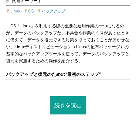
関連キーワード
Linux
|
OS
|
バックアップ
OS「Linux」を利用する際の重要な運用作業の一つになるの
が、データのバックアップだ。不具合や作業のミスがあったとき
に備えて、データを復元できる対策を取っておくことが欠かせな
い。Linuxディストリビューション（Linuxの配布パッケージ）の
基本的なバックアップツールを使って、データのバックアップと
復元を実施するための操作を紹介する。
バックアップと復元のための“最初のステップ”
続きを読む