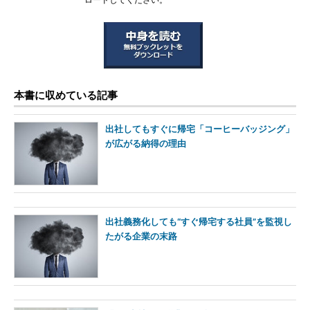
ロードしてください。
本書に収めている記事
出社してもすぐに帰宅「コーヒーバッジング」
が広がる納得の理由
出社義務化しても“すぐ帰宅する社員”を監視し
たがる企業の末路