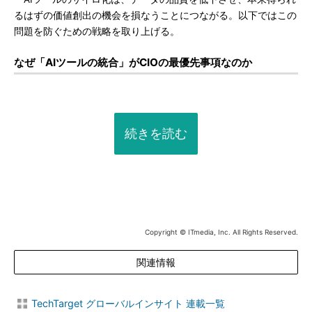
るはずの価値創出の機会を損なうことにつながる。以下ではこの
問題を防ぐための戦略を取り上げる。
なぜ「AIツールの統合」がCIOの最優先事項なのか
続きを読む
Copyright © ITmedia, Inc. All Rights Reserved.
関連情報
TechTarget グローバルインサイト 連載一覧