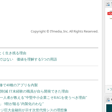
Copyright © ITmedia, Inc. All Rights Reserved.
ぶとく生き残る理由
ではない 価値を理解する5つの用語
»