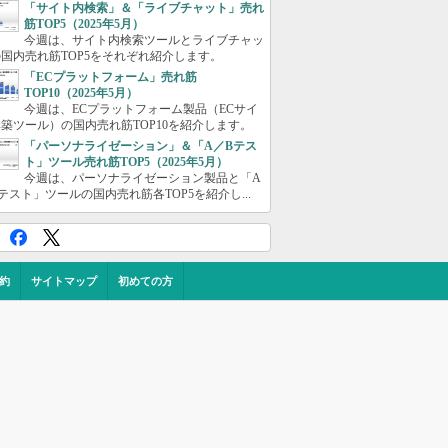
「サイト内検索」＆「ライブチャット」売れ
筋TOP5（2025年5月）
今週は、サイト内検索ツールとライブチャッ
国内売れ筋TOP5をそれぞれ紹介します。
「ECプラットフォーム」売れ筋
TOP10（2025年5月）
今週は、ECプラットフォーム製品（ECサイ
築ツール）の国内売れ筋TOP10を紹介します。
「パーソナライゼーション」＆「A／Bテス
ト」ツール売れ筋TOP5（2025年5月）
今週は、パーソナライゼーション製品と「A
テスト」ツールの国内売れ筋各TOP5を紹介し...
約
サイトマップ
初めての方