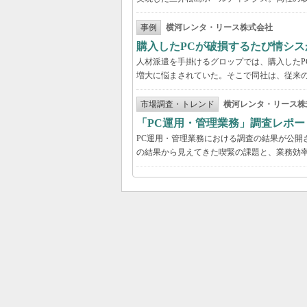
事例
横河レンタ・リース株式会社
購入したPCが破損するたび情シス
人材派遣を手掛けるグロップでは、購入したP
増大に悩まされていた。そこで同社は、従来の
市場調査・トレンド
横河レンタ・リース株
「PC運用・管理業務」調査レポー
PC運用・管理業務における調査の結果が公開
の結果から見えてきた喫緊の課題と、業務効