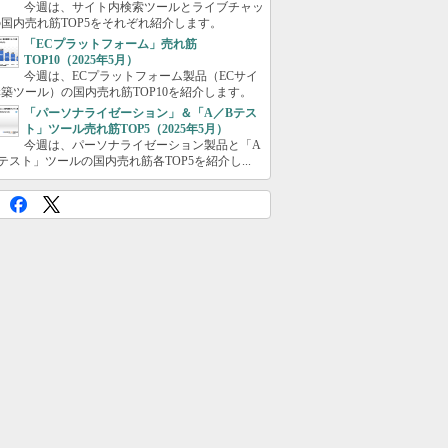
今週は、サイト内検索ツールとライブチャッ
国内売れ筋TOP5をそれぞれ紹介します。
「ECプラットフォーム」売れ筋
TOP10（2025年5月）
今週は、ECプラットフォーム製品（ECサイ
築ツール）の国内売れ筋TOP10を紹介します。
「パーソナライゼーション」＆「A／Bテス
ト」ツール売れ筋TOP5（2025年5月）
今週は、パーソナライゼーション製品と「A
テスト」ツールの国内売れ筋各TOP5を紹介し...