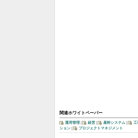
関連ホワイトペーパー
運用管理
|
経営
|
基幹システム
|
工
ション
|
プロジェクトマネジメント