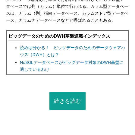
タベースでは列（カラム）単位で行われる。カラム型データベー
スは、カラム（列）指向データベース、カラムストア型データベ
ース、カラムナデータベースなどと呼ばれることもある。
ビッグデータのためのDWH基盤連載インデックス
読めば分かる！ ビッグデータのためのデータウェアハ
ウス（DWH）とは？
NoSQLデータベースがビッグデータ対象のDWH基盤に
適しているわけ
続きを読む