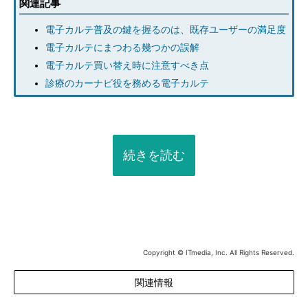
関連記事
電子カルテ普及の鍵を握るのは、既存ユーザーの満足度
電子カルテにまつわる幾つかの誤解
電子カルテ買い替え時に注意すべき点
診療のカーナビ役を務める電子カルテ
続きを読む
Copyright © ITmedia, Inc. All Rights Reserved.
関連情報