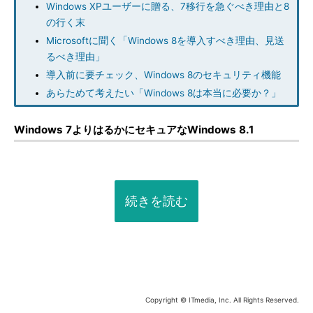
Windows XPユーザーに贈る、7移行を急ぐべき理由と8
の行く末
Microsoftに聞く「Windows 8を導入すべき理由、見送
るべき理由」
導入前に要チェック、Windows 8のセキュリティ機能
あらためて考えたい「Windows 8は本当に必要か？」
Windows 7よりはるかにセキュアなWindows 8.1
続きを読む
Copyright © ITmedia, Inc. All Rights Reserved.