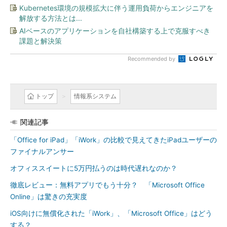
Kubernetes環境の規模拡大に伴う運用負荷からエンジニアを
解放する方法とは...
AIベースのアプリケーションを自社構築する上で克服すべき
課題と解決策
Recommended by
トップ
情報系システム
関連記事
「Office for iPad」「iWork」の比較で見えてきたiPadユーザーの
ファイナルアンサー
オフィススイートに5万円払うのは時代遅れなのか？
徹底レビュー：無料アプリでもう十分？ 「Microsoft Office
Online」は驚きの充実度
iOS向けに無償化された「iWork」、「Microsoft Office」はどう
する？