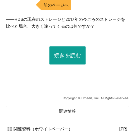
前のページへ
――HDSの現在のストレージと2017年の今ごろのストレージを
比べた場合、大きく違ってくるのは何ですか？
続きを読む
Copyright © ITmedia, Inc. All Rights Reserved.
関連情報
関連資料（ホワイトペーパー）
[PR]