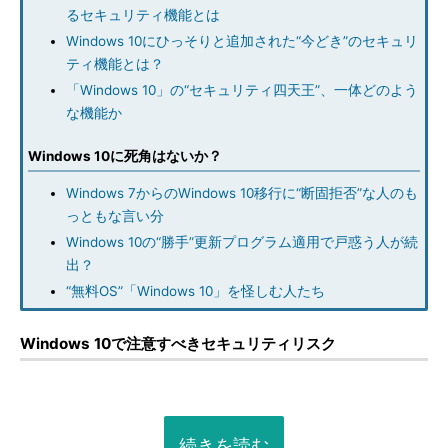
るセキュリティ機能とは
Windows 10にひっそりと追加された“今どき”のセキュリ
ティ機能とは？
「Windows 10」の“セキュリティ四天王”、一体どのよう
な機能か
Windows 10に死角はないか？
Windows 7からのWindows 10移行に“断固拒否”な人のも
っともな言い分
Windows 10の“勝手”更新プログラム適用で戸惑う人が続
出？
“無料OS”「Windows 10」を怪しむ人たち
Windows 10で注意すべきセキュリティリスク
続きを読む