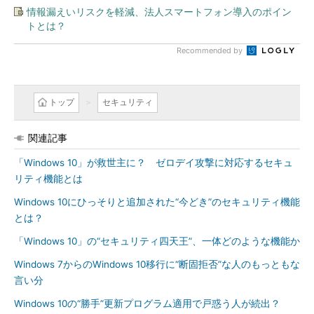
情報漏えいリスクを軽減、法人スマートフォン導入のポイン
トとは？
Recommended by
トップ
セキュリティ
関連記事
「Windows 10」が救世主に？ ゼロデイ攻撃に対応するセキュ
リティ機能とは
Windows 10にひっそりと追加された“今どき”のセキュリティ機能
とは？
「Windows 10」の“セキュリティ四天王”、一体どのような機能か
Windows 7からのWindows 10移行に“断固拒否”な人のもっともな
言い分
Windows 10の“勝手”更新プログラム適用で戸惑う人が続出？