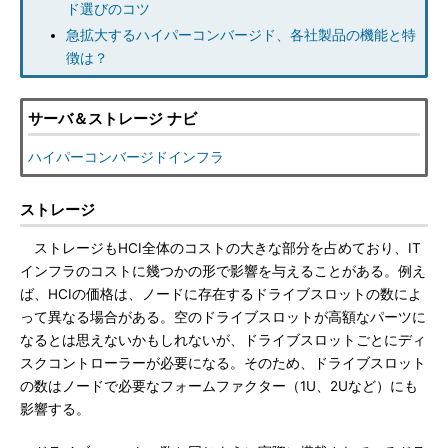
ド選びのコツ
急拡大するハイパーコンバージド、各社製品の機能と特
徴は？
サーバ＆ストレージ ナビ
ハイパーコンバージドインフラ
ストレージ
ストレージもHCI全体のコストの大きな部分を占めており、IT
インフラのコストに幾つかの形で影響を与えることがある。例え
ば、HCIの価格は、ノードに存在するドライブスロットの数によ
って異なる場合がある。空のドライブスロットが高額なパーツに
なるとは思えないかもしれないが、ドライブスロットごとにディ
スクコントローラーが必要になる。そのため、ドライブスロット
の数はノードで必要なフォームファクター（1U、2Uなど）にも
影響する。