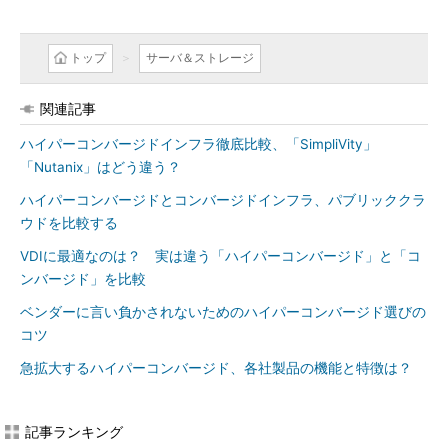
トップ
サーバ＆ストレージ
関連記事
ハイパーコンバージドインフラ徹底比較、「SimpliVity」
「Nutanix」はどう違う？
ハイパーコンバージドとコンバージドインフラ、パブリッククラ
ウドを比較する
VDIに最適なのは？ 実は違う「ハイパーコンバージド」と「コ
ンバージド」を比較
ベンダーに言い負かされないためのハイパーコンバージド選びの
コツ
急拡大するハイパーコンバージド、各社製品の機能と特徴は？
記事ランキング