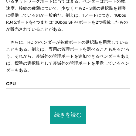
いるネットワークポートに当てはまる。ベンダーはポートの数、
速度、接続の種類について、少なくとも2～3個の選択肢を顧客
に提供しているのが一般的だ。例えば、1ノードにつき、1Gbps
RJ45ポートを4つまたは10Gbps SFP+ポートを2つ搭載したもの
が販売されていることがある。
さらに、HCIのベンダーが各種ポートの選択肢を用意している
こともある。例えば、専用の管理ポートを選べることもあるだろ
う。それから、帯域外の管理ポートを追加できるベンダーもあえ
ば、標準の選択肢として帯域外の管理ポートを用意しているベン
ダーもある。
CPU
続きを読む