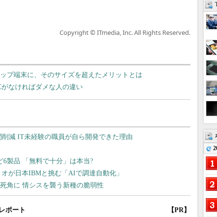
Copyright © ITmedia, Inc. All Rights Reserved.
デスクトップ端末に、そのサイズを超えたメリットとは
と、PCがなければダメな人の違い
2
レポート
【PR】