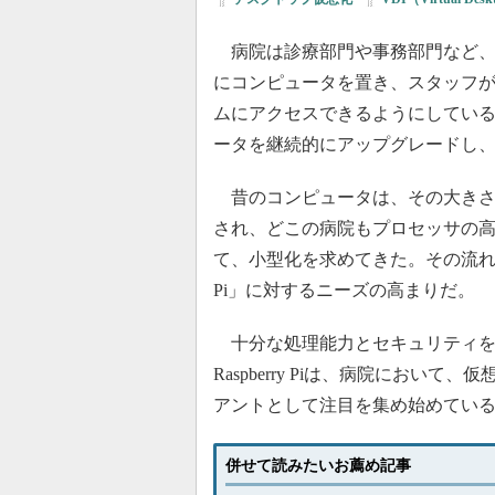
病院は診療部門や事務部門など、
にコンピュータを置き、スタッフ
ムにアクセスできるようにしている
ータを継続的にアップグレードし
昔のコンピュータは、その大きさ
され、どこの病院もプロセッサの
て、小型化を求めてきた。その流れの
Pi」に対するニーズの高まりだ。
十分な処理能力とセキュリティを
Raspberry Piは、病院におい
アントとして注目を集め始めてい
併せて読みたいお薦め記事