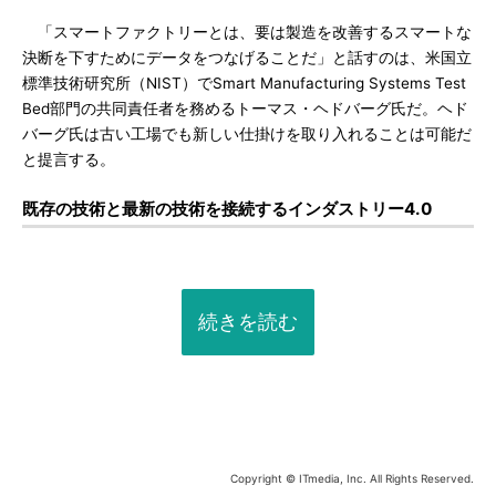
「スマートファクトリーとは、要は製造を改善するスマートな
決断を下すためにデータをつなげることだ」と話すのは、米国立
標準技術研究所（NIST）でSmart Manufacturing Systems Test
Bed部門の共同責任者を務めるトーマス・ヘドバーグ氏だ。ヘド
バーグ氏は古い工場でも新しい仕掛けを取り入れることは可能だ
と提言する。
既存の技術と最新の技術を接続するインダストリー4.0
続きを読む
Copyright © ITmedia, Inc. All Rights Reserved.