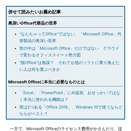
併せて読みたいお薦め記事
奥深いOffice代替品の世界
“なんちゃってOffice”ではない、「Microsoft Office」代
替製品の奥深い世界
世の中は「Microsoft Office」だけではない クラウド
で変わるオフィススイート勢力図
“脱Office”は無謀？ それでも他のソフトに乗り換えた
い人は何を選ぶべきか
Microsoft Officeに本当に必要なものとは
「Excel」「PowerPoint」にAI追加、おせっかいではな
く本当に使われる機能は？
実は2つある「Office 2016」、Windows 10で使うならど
ちらがベスト？
一方で、Microsoft Officeのライセンス費用がかさんだり、従