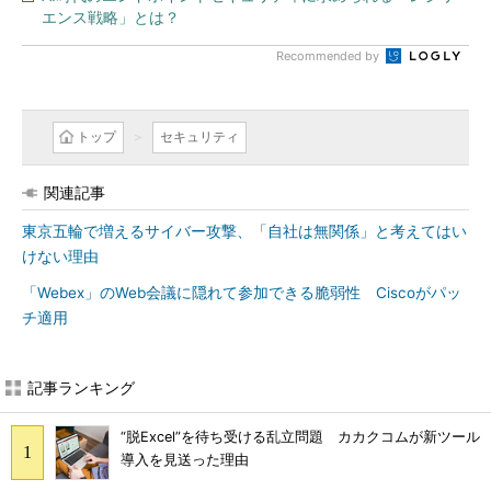
エンス戦略」とは？
Recommended by
トップ
セキュリティ
関連記事
東京五輪で増えるサイバー攻撃、「自社は無関係」と考えてはい
けない理由
「Webex」のWeb会議に隠れて参加できる脆弱性 Ciscoがパッ
チ適用
記事ランキング
“脱Excel”を待ち受ける乱立問題 カカクコムが新ツール
導入を見送った理由