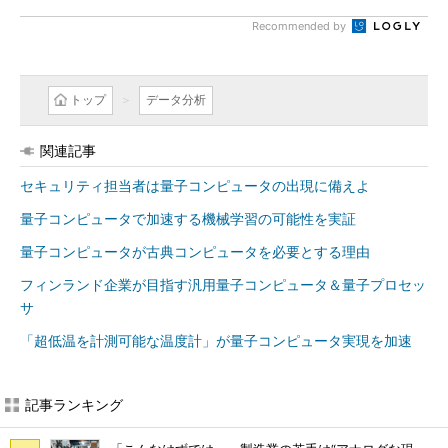
Recommended by
トップ
データ分析
関連記事
セキュリティ担当者は量子コンピュータの出現に備えよ
量子コンピュータで加速する機械学習の可能性を実証
量子コンピュータが古典コンピュータを必要とする理由
フィンランド企業が目指す汎用量子コンピュータ＆量子プロセッ
サ
「超低温を計測可能な温度計」が量子コンピュータ実現を加速
記事ランキング