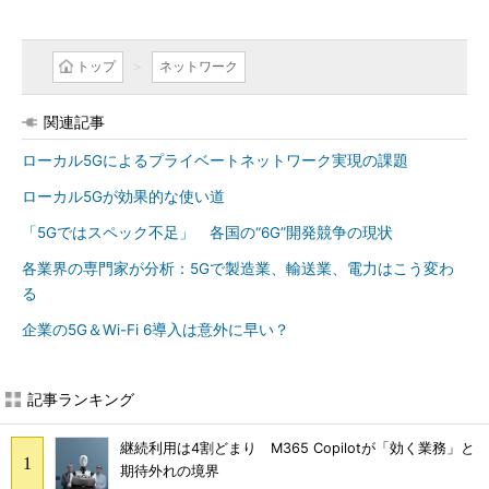
トップ
ネットワーク
関連記事
ローカル5Gによるプライベートネットワーク実現の課題
ローカル5Gが効果的な使い道
「5Gではスペック不足」 各国の“6G”開発競争の現状
各業界の専門家が分析：5Gで製造業、輸送業、電力はこう変わ
る
企業の5G＆Wi-Fi 6導入は意外に早い？
記事ランキング
継続利用は4割どまり M365 Copilotが「効く業務」と
期待外れの境界