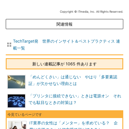
Copyright © ITmedia, Inc. All Rights Reserved.
関連情報
TechTarget発 世界のインサイト＆ベストプラクティス 連
載一覧
新しい連載記事が 1065 件あります
「めんどくさい」は通じない やはり「多要素認
証」が欠かせない理由とは
「プリンタに接続できない」ときは電源オン それ
でも駄目なときの対策は？
IT業界の女性は「メンター」を求めている？ 企