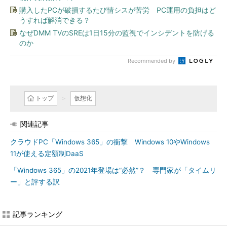
購入したPCが破損するたび情シスが苦労 PC運用の負担はど
うすれば解消できる？
なぜDMM TVのSREは1日15分の監視でインシデントを防げる
のか
Recommended by
トップ
仮想化
関連記事
クラウドPC「Windows 365」の衝撃 Windows 10やWindows
11が使える定額制DaaS
「Windows 365」の2021年登場は“必然”？ 専門家が「タイムリ
ー」と評する訳
記事ランキング