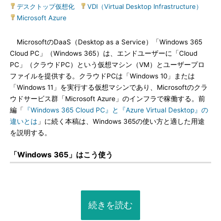
デスクトップ仮想化
|
VDI（Virtual Desktop Infrastructure）
|
Microsoft Azure
MicrosoftのDaaS（Desktop as a Service）「Windows 365
Cloud PC」（Windows 365）は、エンドユーザーに「Cloud
PC」（クラウドPC）という仮想マシン（VM）とユーザープロ
ファイルを提供する。クラウドPCは「Windows 10」または
「Windows 11」を実行する仮想マシンであり、Microsoftのクラ
ウドサービス群「Microsoft Azure」のインフラで稼働する。前
編「
『Windows 365 Cloud PC』と『Azure Virtual Desktop』の
違いとは
」に続く本稿は、Windows 365の使い方と適した用途
を説明する。
「Windows 365」はこう使う
続きを読む