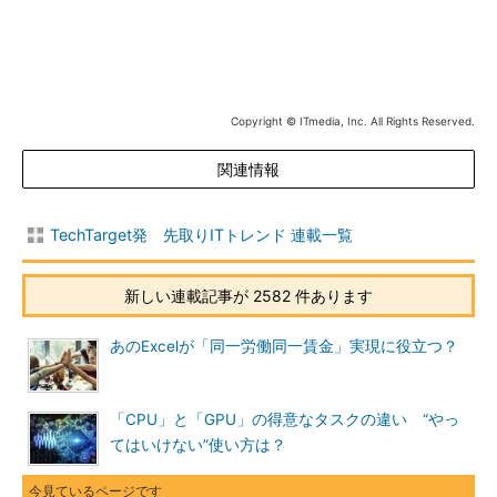
Copyright © ITmedia, Inc. All Rights Reserved.
関連情報
TechTarget発 先取りITトレンド 連載一覧
新しい連載記事が 2582 件あります
あのExcelが「同一労働同一賃金」実現に役立つ？
「CPU」と「GPU」の得意なタスクの違い “やっ
てはいけない”使い方は？