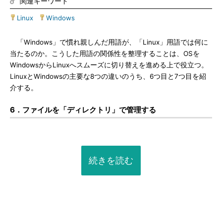
関連キーワード
Linux
|
Windows
「Windows」で慣れ親しんだ用語が、「Linux」用語では何に
当たるのか。こうした用語の関係性を整理することは、OSを
WindowsからLinuxへスムーズに切り替えを進める上で役立つ。
LinuxとWindowsの主要な8つの違いのうち、6つ目と7つ目を紹
介する。
6．ファイルを「ディレクトリ」で管理する
続きを読む