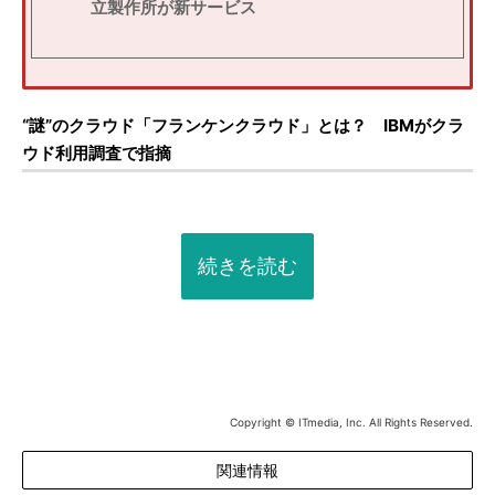
立製作所が新サービス
“謎”のクラウド「フランケンクラウド」とは？ IBMがクラ
ウド利用調査で指摘
続きを読む
Copyright © ITmedia, Inc. All Rights Reserved.
関連情報