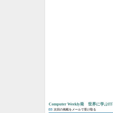
Computer Weekly発 世界に学
次回の掲載をメールで受け取る