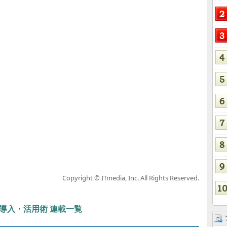
Copyright © ITmedia, Inc. All Rights Reserved.
ぶIT導入・活用術 連載一覧