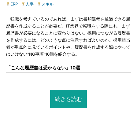
ERP
|
人事
|
スキル
転職を考えているのであれば、まずは書類選考を通過できる履
歴書を作成することが必要だ。IT業界で転職をする際にも、まず
履歴書が必要になることに変わりはない。採用につながる履歴書
を作成するには、どのような点に注意すればよいのか。採用担当
者が重点的に見ているポイントや、履歴書を作成する際にやって
はいけない“NG事項”10個を紹介する。
「こんな履歴書は受からない」10選
続きを読む