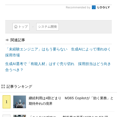
Recommended by
トップ
システム開発
関連記事
「未経験エンジニア」はもう要らない 生成AIによって壊れゆく
採用市場
生成AI選考で「有能人材」はすぐ売り切れ 採用担当はどう向き
合うべき？
記事ランキング
継続利用は4割どまり M365 Copilotが「効く業務」と
期待外れの境界