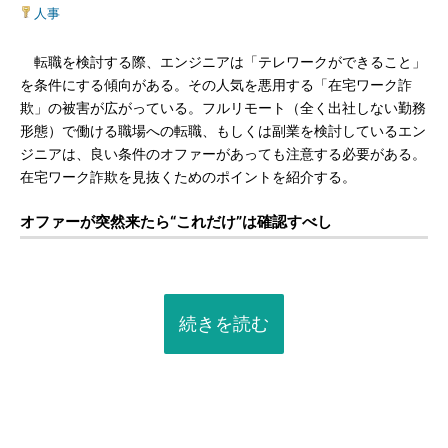
人事
転職を検討する際、エンジニアは「テレワークができること」
を条件にする傾向がある。その人気を悪用する「在宅ワーク詐
欺」の被害が広がっている。フルリモート（全く出社しない勤務
形態）で働ける職場への転職、もしくは副業を検討しているエン
ジニアは、良い条件のオファーがあっても注意する必要がある。
在宅ワーク詐欺を見抜くためのポイントを紹介する。
オファーが突然来たら“これだけ”は確認すべし
続きを読む