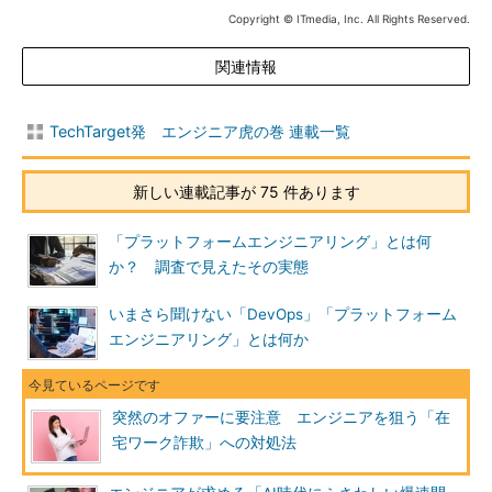
Copyright © ITmedia, Inc. All Rights Reserved.
関連情報
TechTarget発 エンジニア虎の巻 連載一覧
新しい連載記事が 75 件あります
「プラットフォームエンジニアリング」とは何
か？ 調査で見えたその実態
いまさら聞けない「DevOps」「プラットフォーム
エンジニアリング」とは何か
突然のオファーに要注意 エンジニアを狙う「在
宅ワーク詐欺」への対処法