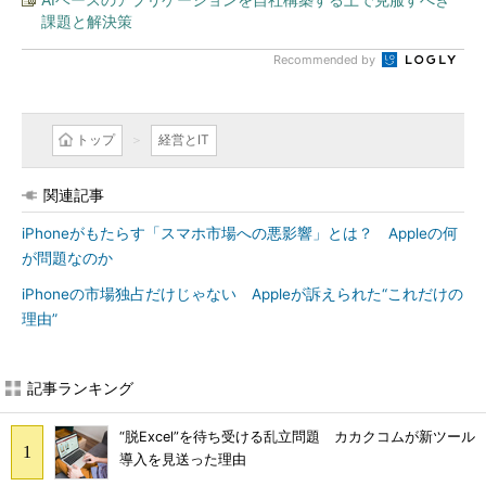
課題と解決策
Recommended by
トップ
経営とIT
関連記事
iPhoneがもたらす「スマホ市場への悪影響」とは？ Appleの何
が問題なのか
iPhoneの市場独占だけじゃない Appleが訴えられた“これだけの
理由”
記事ランキング
“脱Excel”を待ち受ける乱立問題 カカクコムが新ツール
導入を見送った理由