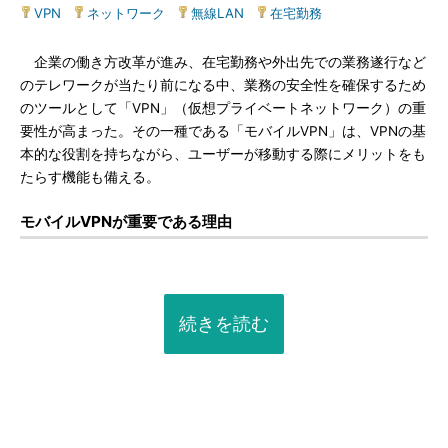
VPN
|
ネットワーク
|
無線LAN
|
在宅勤務
企業の働き方改革が進み、在宅勤務や外出先での業務遂行など
のテレワークが当たり前になる中、業務の安全性を確保するため
のツールとして「VPN」（仮想プライベートネットワーク）の重
要性が高まった。その一種である「モバイルVPN」は、VPNの基
本的な役割を持ちながら、ユーザーが移動する際にメリットをも
たらす機能も備える。
モバイルVPNが重要である理由
続きを読む