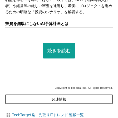
者）や経営陣の厳しい審査を通過し、着実にプロジェクトを進め
るための明確な「投資のシナリオ」を解説する。
投資を無駄にしないAI予算計画とは
続きを読む
Copyright © ITmedia, Inc. All Rights Reserved.
関連情報
TechTarget発 先取りITトレンド 連載一覧