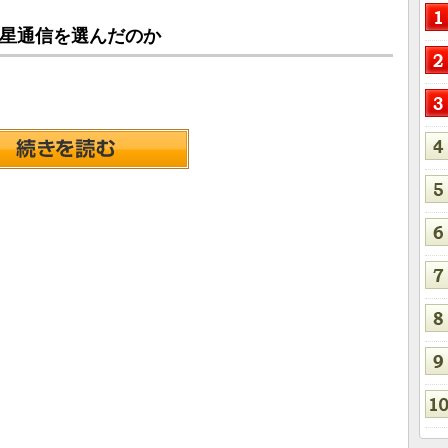
衛星通信を選んだのか