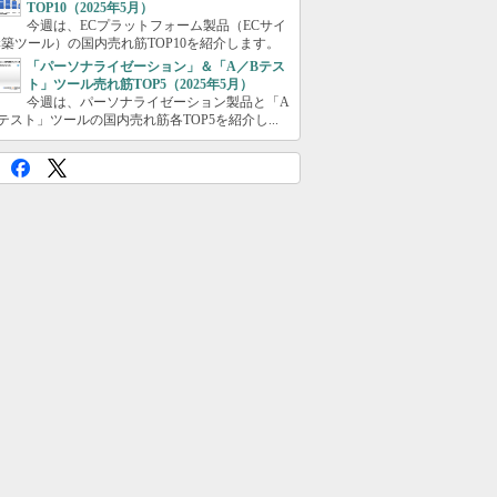
TOP10（2025年5月）
今週は、ECプラットフォーム製品（ECサイ
築ツール）の国内売れ筋TOP10を紹介します。
「パーソナライゼーション」＆「A／Bテス
ト」ツール売れ筋TOP5（2025年5月）
今週は、パーソナライゼーション製品と「A
テスト」ツールの国内売れ筋各TOP5を紹介し...