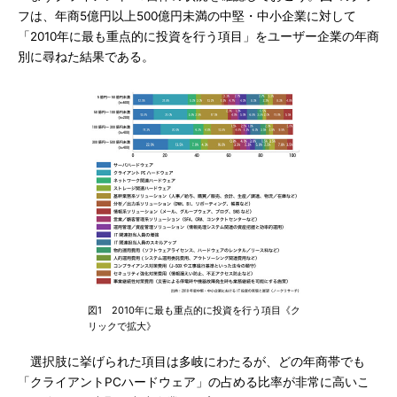
フは、年商5億円以上500億円未満の中堅・中小企業に対して
「2010年に最も重点的に投資を行う項目」をユーザー企業の年商
別に尋ねた結果である。
図1 2010年に最も重点的に投資を行う項目《ク
リックで拡大》
選択肢に挙げられた項目は多岐にわたるが、どの年商帯でも
「クライアントPCハードウェア」の占める比率が非常に高いこ