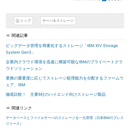
トップ
サーバ＆ストレージ
関連記事
ビッグデータ管理を簡素化するストレージ「IBM XIV Storage
System Gen3」
企業内クラウド環境を迅速に構築可能なIBMのプライベートクラ
ウドソリューション
業務の重要度に応じてストレージ処理能力を分配するファームウ
ェア、IBM
徹底比較！ 主要8社のハイエンド向けストレージ製品
関連リンク
データベースとファイルサーバのストレージを一元管理（日本IBMのプレス
リリース）