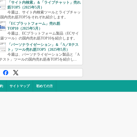
「サイト内検索」＆「ライブチャット」売れ
筋TOP5（2025年5月）
今週は、サイト内検索ツールとライブチャッ
国内売れ筋TOP5をそれぞれ紹介します。
「ECプラットフォーム」売れ筋
TOP10（2025年5月）
今週は、ECプラットフォーム製品（ECサイ
築ツール）の国内売れ筋TOP10を紹介します。
「パーソナライゼーション」＆「A／Bテス
ト」ツール売れ筋TOP5（2025年5月）
今週は、パーソナライゼーション製品と「A
テスト」ツールの国内売れ筋各TOP5を紹介し...
約
サイトマップ
初めての方