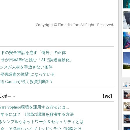
Copyright © ITmedia, Inc. All Rights Reserved.
レポート
【PR】
 vSphere環境を運用する方法とは...
用するには？ 現場の課題を解決する方法
れるシンプルなネットワーク＆セキュリティとは
、今こそ必要なハイブリッドクラウド戦略とは