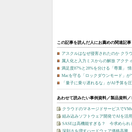
あわせて読みたい事例資料／製品資料／
クラウドのマネージドサービスでVMware
組み込みソフトウェア開発でAIを活
SASEは高機能すぎる？ 今求めら
深刻さを増すハードウェア価格高騰