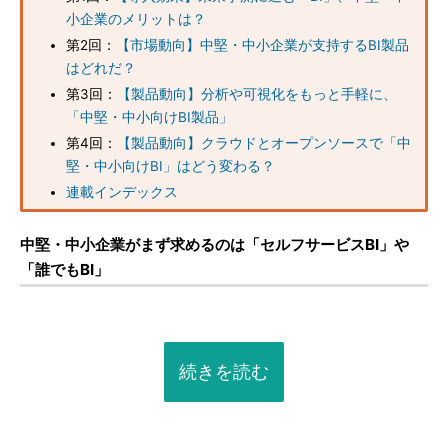
小企業のメリットは？
第2回：
【市場動向】中堅・中小企業が支持するBI製品
はどれだ？
第3回：
【製品動向】分析や可視化をもっと手軽に、
「中堅・中小向けBI製品」
第4回：
【製品動向】クラウドとオープンソースで「中
堅・中小向けBI」はどう変わる？
連載インデックス
中堅・中小企業がまず求めるのは「セルフサービスBI」や
「誰でもBI」
続きを読む