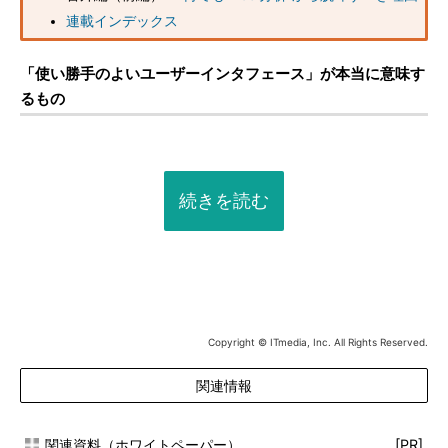
連載インデックス
「使い勝手のよいユーザーインタフェース」が本当に意味す
るもの
続きを読む
Copyright © ITmedia, Inc. All Rights Reserved.
関連情報
関連資料（ホワイトペーパー）
[PR]